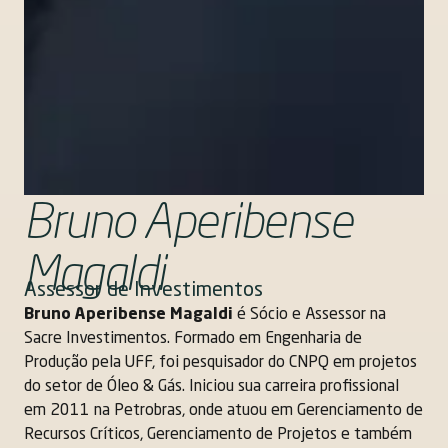
Bruno Aperibense
Magaldi
Assessor de Investimentos
Bruno Aperibense Magaldi
é Sócio e Assessor na
Sacre Investimentos. Formado em Engenharia de
Produção pela UFF, foi pesquisador do CNPQ em projetos
do setor de Óleo & Gás. Iniciou sua carreira profissional
em 2011 na Petrobras, onde atuou em Gerenciamento de
Recursos Críticos, Gerenciamento de Projetos e também