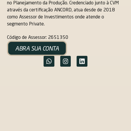
no Planejamento da Produção. Credenciado junto à CVM
através da certificação ANCORD, atua desde de 2018
como Assessor de Investimentos onde atende o
segmento Private.
Código de Assessor: 2651350
ABRA SUA CONTA