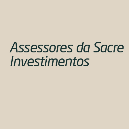
Assessores da Sacre
Investimentos