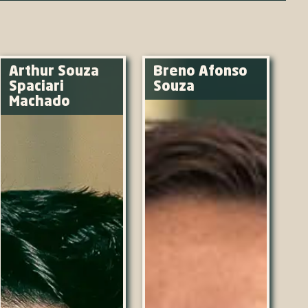
Arthur Souza
Breno Afonso
Spaciari
Souza
Machado