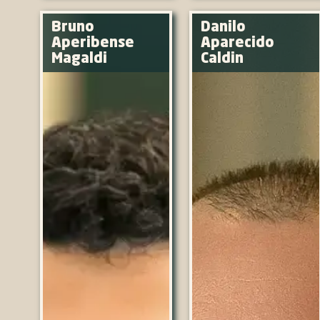
Bruno
Danilo
Aperibense
Aparecido
Magaldi
Caldin