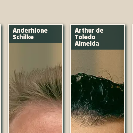
Anderhione
Arthur de
Schilke
Toledo
Almeida